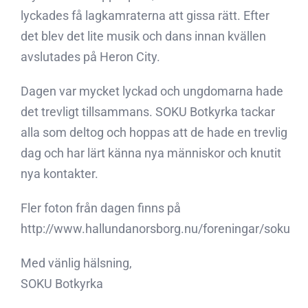
lyckades få lagkamraterna att gissa rätt. Efter
det blev det lite musik och dans innan kvällen
avslutades på Heron City.
Dagen var mycket lyckad och ungdomarna hade
det trevligt tillsammans. SOKU Botkyrka tackar
alla som deltog och hoppas att de hade en trevlig
dag och har lärt känna nya människor och knutit
nya kontakter.
Fler foton från dagen finns på
http://www.hallundanorsborg.nu/foreningar/soku
Med vänlig hälsning,
SOKU Botkyrka