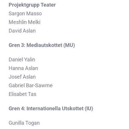
Projektgrupp Teater
Sargon Masso
Meshlin Melki
David Aslan
Gren 3: Mediautskottet (MU)
Daniel Yalin
Hanna Aslan
Josef Aslan
Gabriel Bar-Sawme
Elisabet Tas
Gren 4: Internationella Utskottet (IU)
Gunilla Togan