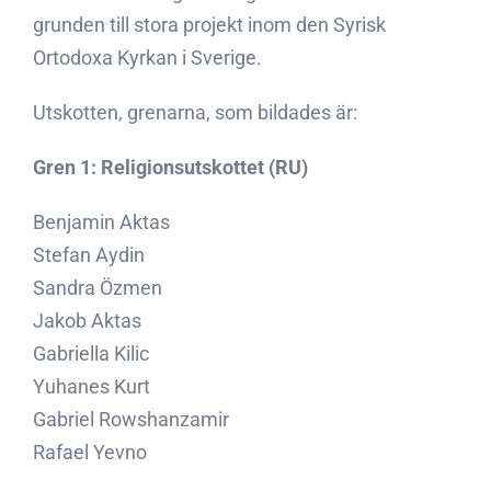
grunden till stora projekt inom den Syrisk
Ortodoxa Kyrkan i Sverige.
Utskotten, grenarna, som bildades är:
Gren 1: Religionsutskottet (RU)
Benjamin Aktas
Stefan Aydin
Sandra Özmen
Jakob Aktas
Gabriella Kilic
Yuhanes Kurt
Gabriel Rowshanzamir
Rafael Yevno