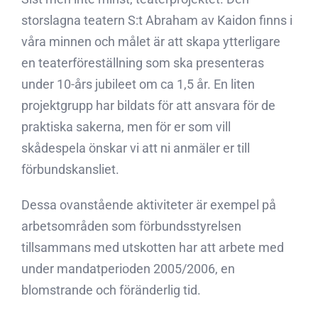
storslagna teatern S:t Abraham av Kaidon finns i
våra minnen och målet är att skapa ytterligare
en teaterföreställning som ska presenteras
under 10-års jubileet om ca 1,5 år. En liten
projektgrupp har bildats för att ansvara för de
praktiska sakerna, men för er som vill
skådespela önskar vi att ni anmäler er till
förbundskansliet.
Dessa ovanstående aktiviteter är exempel på
arbetsområden som förbundsstyrelsen
tillsammans med utskotten har att arbete med
under mandatperioden 2005/2006, en
blomstrande och föränderlig tid.