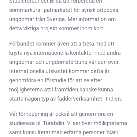
Studieförbundet Bilda att förbereda en
sommarkurs i patriarkatet för syrisk ortodoxa
ungdomar från Sverige. Mer information om
detta viktiga projekt kommer inom kort.
Förbundet kommer även att arbeta med att
knyta nya internationella kontakter med andra
ungdomar och ungdomsförbund världen över.
Internationella utskottet kommer detta år
genomföra en förstudie för att se efter
möjligheterna att i framtiden kanske kunna
starta någon typ av fadderverksamhet i Indien.
Vår förhoppning är också att genomföra en
studieresa till Turabdin. Vi ser över möjligheterna
samt konsulterar med erfarna personer. När i