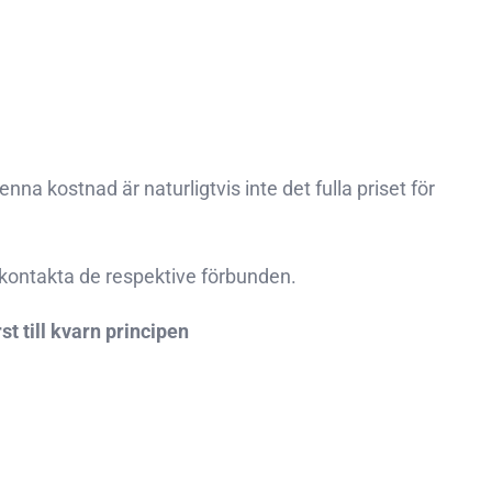
na kostnad är naturligtvis inte det fulla priset för
 kontakta de respektive förbunden.
st till kvarn principen