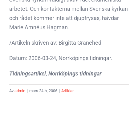
arbetet. Och kontakterna mellan Svenska kyrkan
och rådet kommer inte att djupfrysas, hävdar
Marie Amnéus Hagman.
/Artikeln skriven av: Birgitta Granehed
Datum: 2006-03-24, Norrköpings tidningar.
Tidningsartikel, Norrköpings tidningar
Av
admin
|
mars 24th, 2006
|
Artiklar