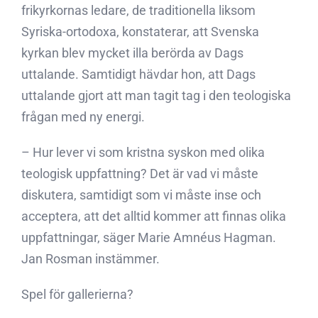
frikyrkornas ledare, de traditionella liksom
Syriska-ortodoxa, konstaterar, att Svenska
kyrkan blev mycket illa berörda av Dags
uttalande. Samtidigt hävdar hon, att Dags
uttalande gjort att man tagit tag i den teologiska
frågan med ny energi.
– Hur lever vi som kristna syskon med olika
teologisk uppfattning? Det är vad vi måste
diskutera, samtidigt som vi måste inse och
acceptera, att det alltid kommer att finnas olika
uppfattningar, säger Marie Amnéus Hagman.
Jan Rosman instämmer.
Spel för gallerierna?