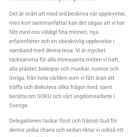
Det är svårt att med ord beskriva vår upplevelse,
men kort sammanfattat kan det sägas att vi har
fått med oss väldigt fina minnen, nya
erfarenheter och en obeskrivlig upplevelse i
samband med denna resa. Vi är mycket
tacksamma för alla intressanta möten vi haft,
alla präster, biskopar och munkar, nunnor och
övriga, från hela världen som vi fått äran att
träffa och diskutera olika frågor med, samt
berätta om SOKU och vårt ungdomsarbete i
Sverige.
Delegationen tackar först och främst Gud för
denna unika chans och sedan riktar vi också ett