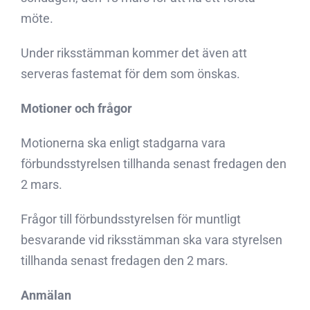
möte.
Under riksstämman kommer det även att
serveras fastemat för dem som önskas.
Motioner och frågor
Motionerna ska enligt stadgarna vara
förbundsstyrelsen tillhanda senast fredagen den
2 mars.
Frågor till förbundsstyrelsen för muntligt
besvarande vid riksstämman ska vara styrelsen
tillhanda senast fredagen den 2 mars.
Anmälan